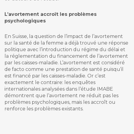
L’avortement accroît les problèmes
psychologiques
En Suisse, la question de l’impact de l’avortement
sur la santé de la femme a déjà trouvé une réponse
politique avec l’introduction du régime du délai et
la réglementation du financement de l’avortement
par les caisses-maladie. L’avortement est considéré
de facto comme une prestation de santé puisqu’il
est financé par les caisses-maladie. Or c’est
exactement le contraire: les enquêtes
internationales analysées dans l’étude IMABE
démontrent que l’avortement ne réduit pas les
problèmes psychologiques, mais les accroît ou
renforce les problèmes existants.