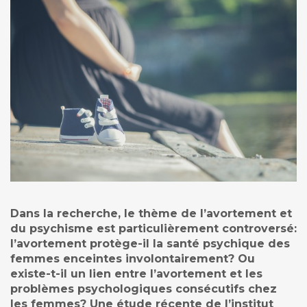
Dans la recherche, le thème de l’avortement et
du psychisme est particulièrement controversé:
l’avortement protège-il la santé psychique des
femmes enceintes involontairement? Ou
existe-t-il un lien entre l’avortement et les
problèmes psychologiques consécutifs chez
les femmes? Une étude récente de l’institut