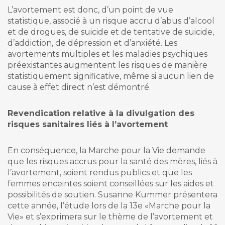
L’avortement est donc, d’un point de vue
statistique, associé à un risque accru d’abus d’alcool
et de drogues, de suicide et de tentative de suicide,
d’addiction, de dépression et d’anxiété. Les
avortements multiples et les maladies psychiques
préexistantes augmentent les risques de manière
statistiquement significative, même si aucun lien de
cause à effet direct n’est démontré.
Revendication relative à la divulgation des
risques sanitaires liés à l’avortement
En conséquence, la Marche pour la Vie demande
que les risques accrus pour la santé des mères, liés à
l’avortement, soient rendus publics et que les
femmes enceintes soient conseillées sur les aides et
possibilités de soutien. Susanne Kummer présentera
cette année, l’étude lors de la 13e «Marche pour la
Vie» et s’exprimera sur le thème de l’avortement et