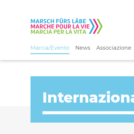
Marcia/Evento
News
Associazione
Internazion