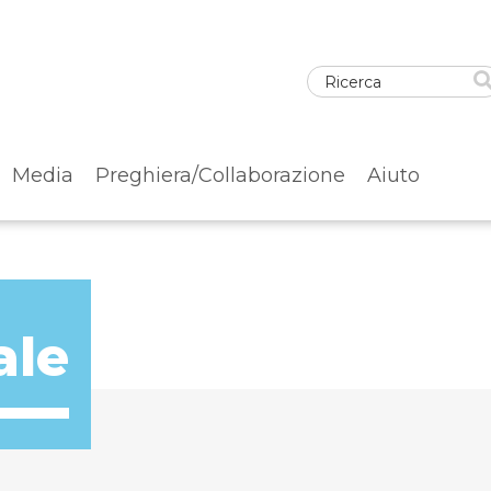
Media
Preghiera/Collaborazione
Aiuto
ale