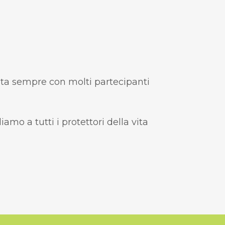
onta sempre con molti partecipanti
amo a tutti i protettori della vita