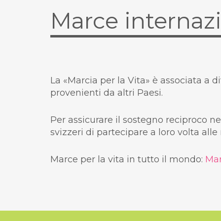
Marce internazi
La «Marcia per la Vita» è associata a 
provenienti da altri Paesi.
Per assicurare il sostegno reciproco nel
svizzeri di partecipare a loro volta alle
Marce per la vita in tutto il mondo:
Mar