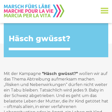
Häsch gwüsst?
Mit der Kampagne
"Häsch gwüsst?"
wollen wir auf
das Thema Abtreibung aufmerksam machen.
„Risiken und Nebenwirkungen“ dürfen nicht weiter
ein Tabu bleiben. Tatsächlich wird jedes 9. Baby in
der Schweiz abgetrieben. Und es geht um das
belastete Leben der Mutter, die ihr Kind getötet hat
– oftmals allein, in einer verfahrenen