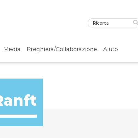
Media
Preghiera/Collaborazione
Aiuto
Ranft