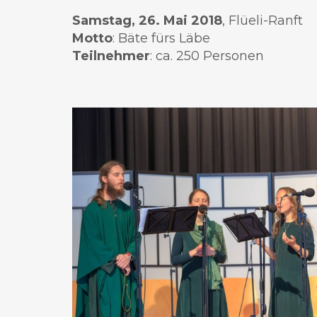
Samstag, 26. Mai 2018
, Flüeli-Ranft
Motto
: Bäte fürs Läbe
Teilnehmer
: ca. 250 Personen