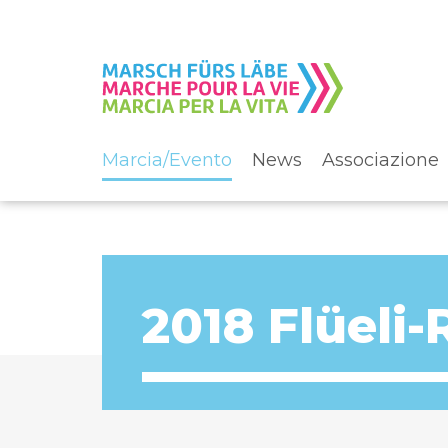
Marcia/Evento
News
Associazione
2018 Flüeli-