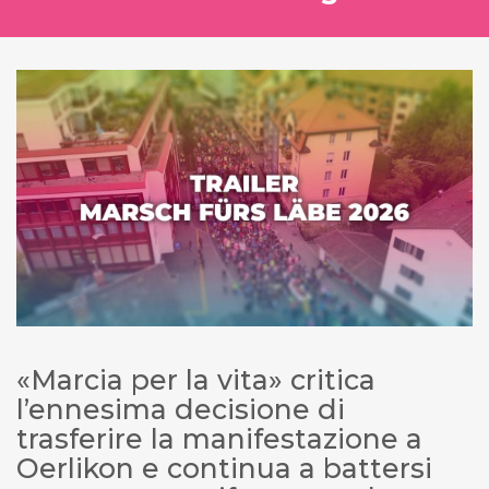
«Marcia per la vita» critica
l’ennesima decisione di
trasferire la manifestazione a
Oerlikon e continua a battersi