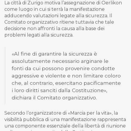
La città di Zurigo motiva l’assegnazione di Oerlikon
come luogo in cui si terrà la manifestazione
adducendo valutazioni legate alla sicurezza. Il
Comitato organizzativo ritiene tuttavia che tale
decisione non affronti la causa alla base dei
problemi legati alla sicurezza.
«Al fine di garantire la sicurezza è
assolutamente necessario arginare le
fonti da cui possono provenire condotte
aggressive e violente e non limitare coloro
che, al contrario, esercitano pacificamente
i loro diritti sanciti dalla Costituzione»,
dichiara il Comitato organizzativo.
Secondo l’organizzatore di «Marcia per la vita», la
visibilità pubblica di una manifestazione rappresenta
una componente essenziale della libertà di riunione