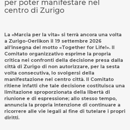
per poter manifestare nel
centro di Zurigo
La «Marcia per la vita» si terrà ancora una volta
a Zurigo-Oerlikon il 19 settembre 2026
all’insegna del motto «Together for Life!». Il
Comitato organizzativo esprime la propria
critica nei confronti della decisione presa dalla
città di Zurigo di non autorizzare, per la sesta
volta consecutiva, lo svolgersi della
manifestazione nel centro città. Il Comitato
ritiene infatti che tale decisione costituisca una
limitazione sproporzionata della libertà di
riunione e di espressione; allo stesso tempo,
annuncia la propria intenzione di continuare a
ricorrere alle vie legali al fine di tutelare i propri
diritti.