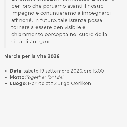
per loro che portiamo avanti il nostro
impegno e continueremo a impegnarci
affinché, in futuro, tale istanza possa
tornare a essere ben visibile e
chiaramente percepita nel cuore della
città di Zurigo.»
Marcia per la vita 2026
Data:
sabato 19 settembre 2026, ore 15.00
Motto:
Together for Life!
Luogo:
Marktplatz Zurigo-Oerlikon