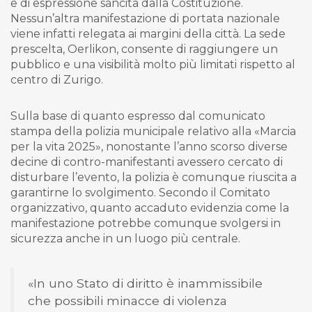
e di espressione sancita dalla Costituzione.
Nessun’altra manifestazione di portata nazionale
viene infatti relegata ai margini della città. La sede
prescelta, Oerlikon, consente di raggiungere un
pubblico e una visibilità molto più limitati rispetto al
centro di Zurigo.
Sulla base di quanto espresso dal comunicato
stampa della polizia municipale relativo alla «Marcia
per la vita 2025», nonostante l’anno scorso diverse
decine di contro-manifestanti avessero cercato di
disturbare l’evento, la polizia è comunque riuscita a
garantirne lo svolgimento. Secondo il Comitato
organizzativo, quanto accaduto evidenzia come la
manifestazione potrebbe comunque svolgersi in
sicurezza anche in un luogo più centrale.
«In uno Stato di diritto è inammissibile
che possibili minacce di violenza