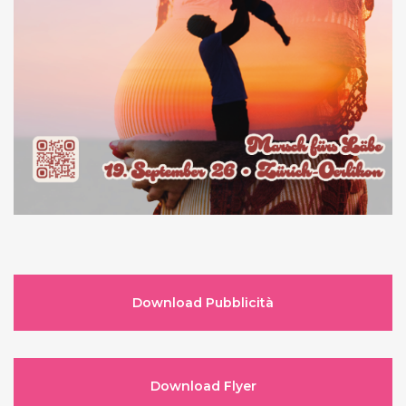
Download Pubblicità
Download Flyer