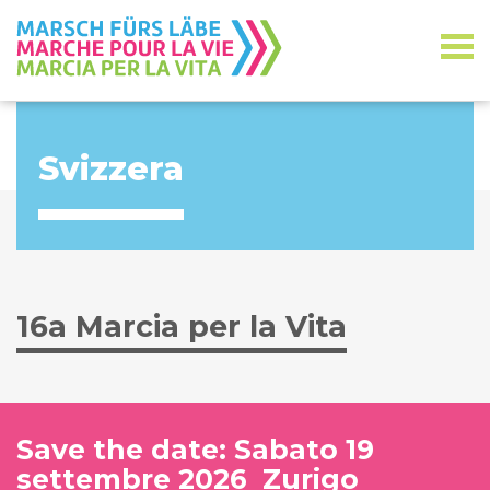
Svizzera
16a Marcia per la Vita
Save the date: Sabato 19
settembre 2026 Zurigo