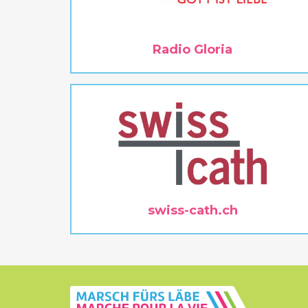
Radio Gloria
swiss-cath.ch