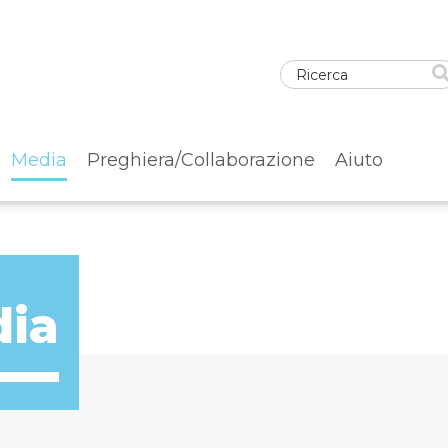
Media
Preghiera/Collaborazione
Aiuto
dia