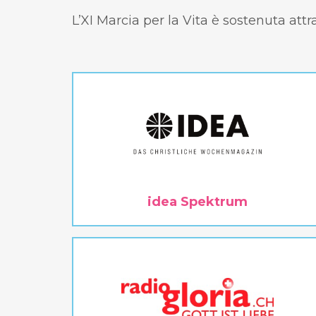
L’XI Marcia per la Vita è sostenuta att
idea Spektrum