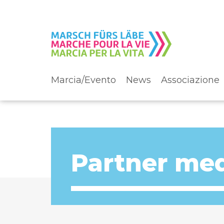
Marcia/Evento
News
Associazione
Partner me