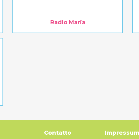
Radio Maria
Contatto
Impressu