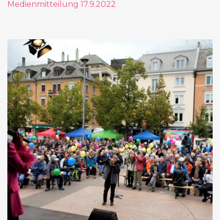
Medienmitteilung 17.9.2022