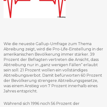
Wie die neueste Gallup-Umfrage zum Thema
Abreibung zeigt, wird die Pro-Life-Einstellung in der
amerikanischen Bevölkerung immer stärker. 39
Prozent der Befragten vertreten die Ansicht, dass
Abtreibung nur in „ganz wenigen Fällen“ erlaubt
sein soll. 21 Prozent wollen ein vollständiges
Abtreibungsverbot. Damit befürworten 60 Prozent
der Bevölkerung strengere Abtreibungsgesetze,
was einem Anstieg von 7 Prozent innerhalb eines
Jahres entspricht.
Während sich 1996 noch 56 Prozent der