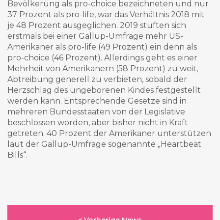
Bevölkerung als pro-choice bezeichneten und nur
37 Prozent als pro-life, war das Verhältnis 2018 mit
je 48 Prozent ausgeglichen. 2019 stuften sich
erstmals bei einer Gallup-Umfrage mehr US-
Amerikaner als pro-life (49 Prozent) ein denn als
pro-choice (46 Prozent). Allerdings geht es einer
Mehrheit von Amerikanern (58 Prozent) zu weit,
Abtreibung generell zu verbieten, sobald der
Herzschlag des ungeborenen Kindes festgestellt
werden kann. Entsprechende Gesetze sind in
mehreren Bundesstaaten von der Legislative
beschlossen worden, aber bisher nicht in Kraft
getreten. 40 Prozent der Amerikaner unterstützen
laut der Gallup-Umfrage sogenannte „Heartbeat
Bills“.